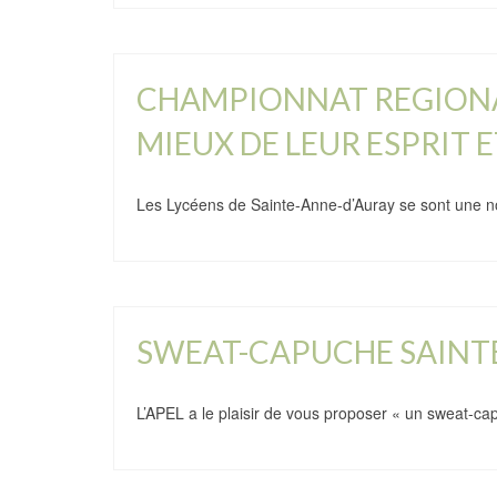
CHAMPIONNAT REGIONAL 
MIEUX DE LEUR ESPRIT 
Les Lycéens de Sainte-Anne-d’Auray se sont une nou
SWEAT-CAPUCHE SAINTE A
L’APEL a le plaisir de vous proposer « un sweat-ca