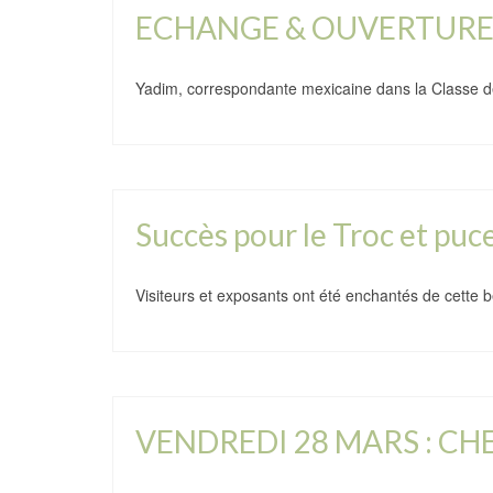
ECHANGE & OUVERTURE 
Yadim, correspondante mexicaine dans la Classe de
Succès pour le Troc et puce
Visiteurs et exposants ont été enchantés de cette 
VENDREDI 28 MARS : CHE