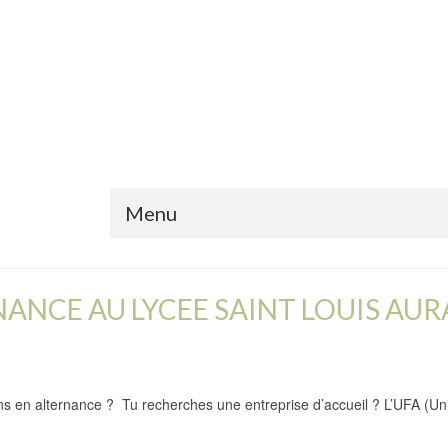
Menu
ANCE AU LYCEE SAINT LOUIS AURA
ons en alternance ? Tu recherches une entreprise d’accueil ? L’UFA (U