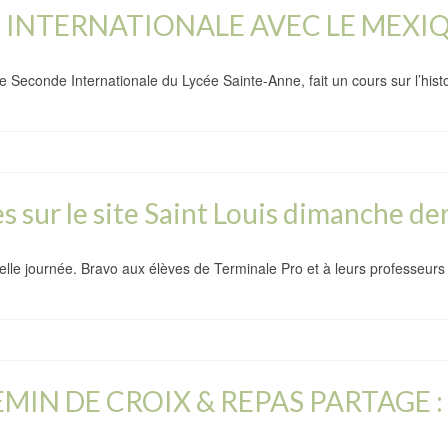
INTERNATIONALE AVEC LE MEXIQ
 Seconde Internationale du Lycée Sainte-Anne, fait un cours sur l’his
s sur le site Saint Louis dimanche der
belle journée. Bravo aux élèves de Terminale Pro et à leurs professeur
MIN DE CROIX & REPAS PARTAGE :