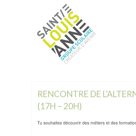
RENCONTRE DE L’ALTERN
(17H – 20H)
Tu souhaites découvrir des métiers et des formati