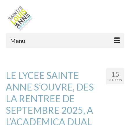
Menu
LE LYCEE SAINTE
15
MAI 2025
ANNE S’OUVRE, DES
LA RENTREE DE
SEPTEMBRE 2025, A
L’ACADEMICA DUAL