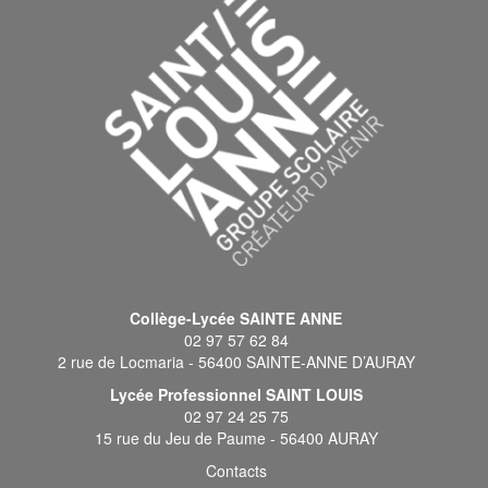
Collège-Lycée SAINTE ANNE
02 97 57 62 84
2 rue de Locmaria - 56400 SAINTE-ANNE D’AURAY
Lycée Professionnel SAINT LOUIS
02 97 24 25 75
15 rue du Jeu de Paume - 56400 AURAY
Contacts