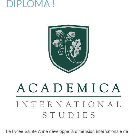
DIPLOMA !
Le Lycée Sainte Anne développe la dimension internationale de