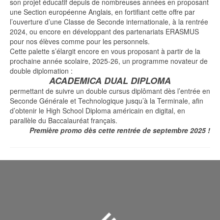
son projet éducatif depuis de nombreuses années en proposant
une Section européenne Anglais, en fortifiant cette offre par
l’ouverture d’une Classe de Seconde internationale, à la rentrée
2024, ou encore en développant des partenariats ERASMUS
pour nos élèves comme pour les personnels.
Cette palette s’élargit encore en vous proposant à partir de la
prochaine année scolaire, 2025-26, un programme novateur de
double diplomation :
ACADEMICA DUAL DIPLOMA
permettant de suivre un double cursus diplômant dès l’entrée en
Seconde Générale et Technologique jusqu’à la Terminale, afin
d’obtenir le High School Diploma américain en digital, en
parallèle du Baccalauréat français.
Première promo dès cette rentrée de septembre 2025 !