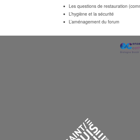
Les questions de restauration (comm
L’hygiène et la sécurité
L’aménagement du forum