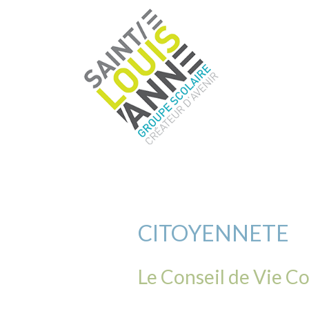
CITOYENNETE
Le Conseil de Vie C