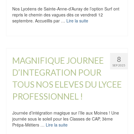
Nos Lycéens de Sainte-Anne-d’Auray de l’option Surf ont
repris le chemin des vagues dès ce vendredi 12
septembre. Accueillis par …
Lire la suite
8
MAGNIFIQUE JOURNEE
SEP 2025
D’INTEGRATION POUR
TOUS NOS ELEVES DU LYCEE
PROFESSIONNEL !
Journée d’intégration magique sur l’Ile aux Moines ! Une
journée sous le soleil pour les Classes de CAP, 3ème
Prépa-Métiers …
Lire la suite