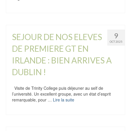
9
SEJOUR DE NOS ELEVES
OCT 2025
DE PREMIERE GT EN
IRLANDE : BIEN ARRIVES A
DUBLIN !
Visite de Trinity College puis déjeuner au self de
l’université. Un excellent groupe, avec un état d’esprit
remarquable, pour …
Lire la suite