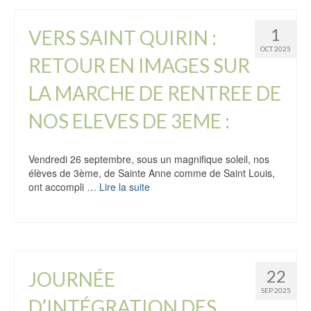
1
VERS SAINT QUIRIN :
OCT 2025
RETOUR EN IMAGES SUR
LA MARCHE DE RENTREE DE
NOS ELEVES DE 3EME :
Vendredi 26 septembre, sous un magnifique soleil, nos
élèves de 3ème, de Sainte Anne comme de Saint Louis,
ont accompli …
Lire la suite
22
JOURNÉE
SEP 2025
D’INTÉGRATION DES