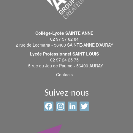
Collège-Lycée SAINTE ANNE
02 97 57 62 84
2 rue de Locmaria - 56400 SAINTE-ANNE D’AURAY
Lycée Professionnel SAINT LOUIS
02 97 24 25 75
15 rue du Jeu de Paume - 56400 AURAY
Contacts
Suivez-nous
Facebook
Instagram
LinkedIn
Twitter