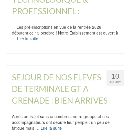
PROFESSIONNEL :
Les pré-inscriptions en vue de la rentrée 2026
débutent ce 13 octobre ! Notre Établissement est ouvert à
…
Lire la suite
10
SEJOUR DE NOS ELEVES
OCT 2025
DE TERMINALE GT A
GRENADE : BIEN ARRIVES
Après un trajet sans encombres, notre groupe et ses
accompagnateurs ont débuté leur périple : un peu de
fatigue mais …
Lire la suite