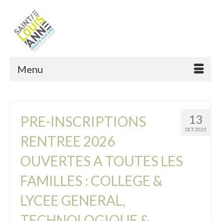
Menu
13
PRE-INSCRIPTIONS
OCT 2025
RENTREE 2026
OUVERTES A TOUTES LES
FAMILLES : COLLEGE &
LYCEE GENERAL,
TECHNOLOGIQUE &