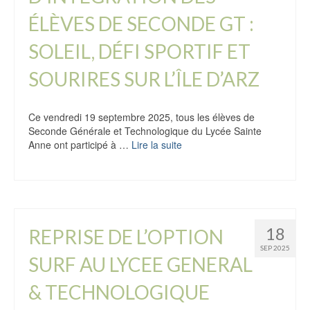
ÉLÈVES DE SECONDE GT :
SOLEIL, DÉFI SPORTIF ET
SOURIRES SUR L’ÎLE D’ARZ
Ce vendredi 19 septembre 2025, tous les élèves de
Seconde Générale et Technologique du Lycée Sainte
Anne ont participé à …
Lire la suite
18
REPRISE DE L’OPTION
SEP 2025
SURF AU LYCEE GENERAL
& TECHNOLOGIQUE