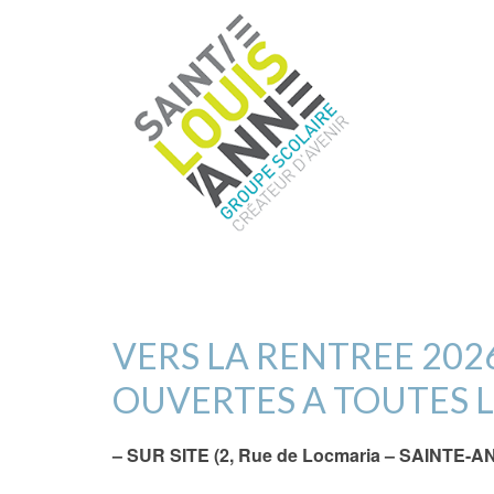
VERS LA RENTREE 2026
OUVERTES A TOUTES LE
– SUR SITE (2, Rue de Locmaria – SAINTE-A