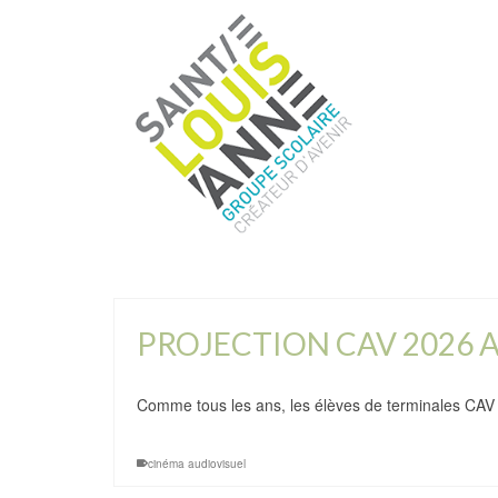
PROJECTION CAV 2026 A
Comme tous les ans, les élèves de terminales CAV
cinéma audiovisuel