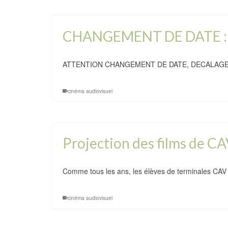
CHANGEMENT DE DATE : 
ATTENTION CHANGEMENT DE DATE, DECALAGE D
cinéma audiovisuel
Projection des films de CA
Comme tous les ans, les élèves de terminales CAV
cinéma audiovisuel