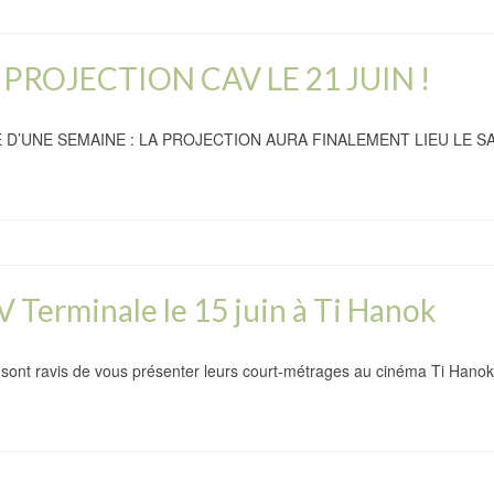
PROJECTION CAV LE 21 JUIN !
’UNE SEMAINE : LA PROJECTION AURA FINALEMENT LIEU LE SAM
V Terminale le 15 juin à Ti Hanok
 sont ravis de vous présenter leurs court-métrages au cinéma Ti Han