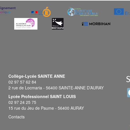
Collège-Lycée SAINTE ANNE
S
02 97 57 62 84
2 rue de Locmaria - 56400 SAINTE-ANNE D’AURAY
Lycée Professionnel SAINT LOUIS
02 97 24 25 75
15 rue du Jeu de Paume - 56400 AURAY
Contacts