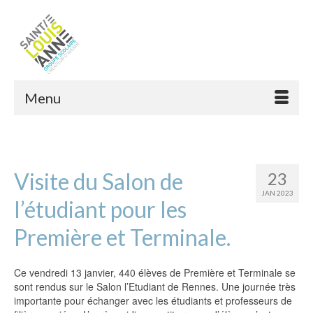
Menu
Visite du Salon de
23
JAN 2023
l’étudiant pour les
Première et Terminale.
Ce vendredi 13 janvier, 440 élèves de Première et Terminale se
sont rendus sur le Salon l’Etudiant de Rennes. Une journée très
importante pour échanger avec les étudiants et professeurs de