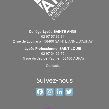
Collège-Lycée SAINTE ANNE
02 97 57 62 84
2 rue de Locmaria - 56400 SAINTE-ANNE D’AURAY
Lycée Professionnel SAINT LOUIS
02 97 24 25 75
15 rue du Jeu de Paume - 56400 AURAY
Contacts
Suivez-nous
Facebook
Instagram
LinkedIn
Twitter