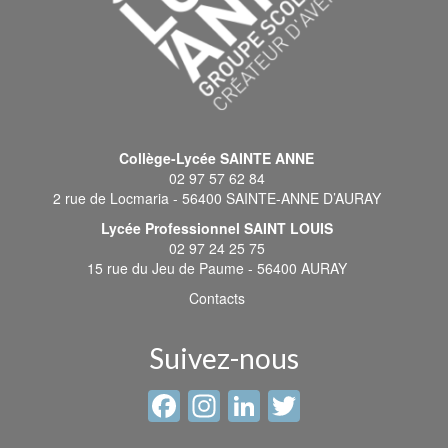
Collège-Lycée SAINTE ANNE
02 97 57 62 84
2 rue de Locmaria - 56400 SAINTE-ANNE D’AURAY
Lycée Professionnel SAINT LOUIS
02 97 24 25 75
15 rue du Jeu de Paume - 56400 AURAY
Contacts
Suivez-nous
Facebook
Instagram
LinkedIn
Twitter