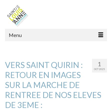
Menu
VERS SAINT QUIRIN :
1
OCT 2025
RETOUR EN IMAGES
SUR LA MARCHE DE
RENTREE DE NOS ELEVES
DE 3EME :