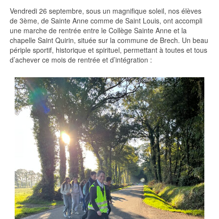
Vendredi 26 septembre, sous un magnifique soleil, nos élèves
de 3ème, de Sainte Anne comme de Saint Louis, ont accompli
une marche de rentrée entre le Collège Sainte Anne et la
chapelle Saint Quirin, située sur la commune de Brech. Un beau
périple sportif, historique et spirituel, permettant à toutes et tous
d’achever ce mois de rentrée et d’intégration :