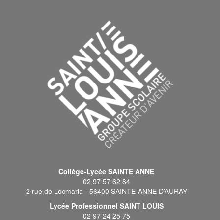
Collège-Lycée SAINTE ANNE
02 97 57 62 84
2 rue de Locmaria - 56400 SAINTE-ANNE D’AURAY
Lycée Professionnel SAINT LOUIS
02 97 24 25 75