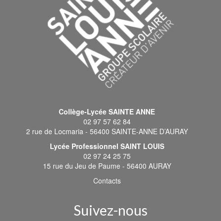
Collège-Lycée SAINTE ANNE
02 97 57 62 84
2 rue de Locmaria - 56400 SAINTE-ANNE D’AURAY
Lycée Professionnel SAINT LOUIS
02 97 24 25 75
15 rue du Jeu de Paume - 56400 AURAY
Contacts
Suivez-nous