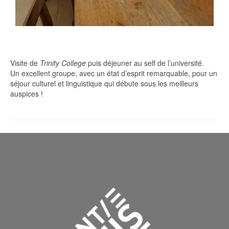
Visite de
Trinity College
puis déjeuner au self de l’université.
Un excellent groupe, avec un état d’esprit remarquable, pour un
séjour culturel et linguistique qui débute sous les meilleurs
auspices !