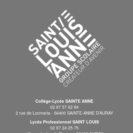
Collège-Lycée SAINTE ANNE
02 97 57 62 84
2 rue de Locmaria - 56400 SAINTE-ANNE D’AURAY
Lycée Professionnel SAINT LOUIS
02 97 24 25 75