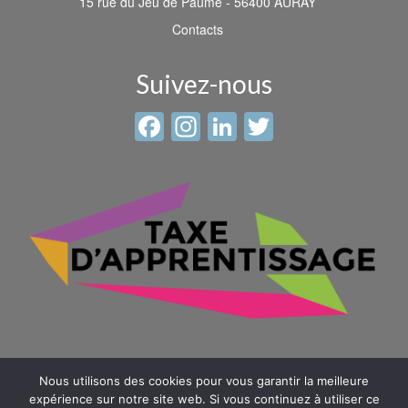
15 rue du Jeu de Paume - 56400 AURAY
Contacts
Suivez-nous
Facebook
Instagram
LinkedIn
Twitter
Nous utilisons des cookies pour vous garantir la meilleure
expérience sur notre site web. Si vous continuez à utiliser ce