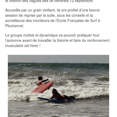
le chemin des vagues dès ce vendredi 12 septembre.
Accueillis par un grain vivifiant, ils ont profité d’une bonne
session de reprise par la suite, sous les conseils et la
surveillance des moniteurs de l’Ecole Française de Surf à
Plouharnel.
Le groupe motivé et dynamique va pouvoir pratiquer tout
l’automne avant de travailler la théorie et faire du renforcement
musculaire cet hiver !