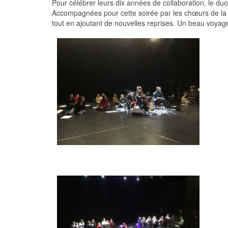
Pour célébrer leurs dix années de collaboration, le du
Accompagnées pour cette soirée par les chœurs de l
tout en ajoutant de nouvelles reprises. Un beau voyag