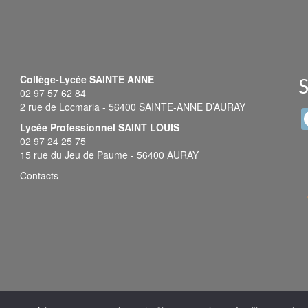
Collège-Lycée SAINTE ANNE
S
02 97 57 62 84
2 rue de Locmaria - 56400 SAINTE-ANNE D’AURAY
Lycée Professionnel SAINT LOUIS
02 97 24 25 75
15 rue du Jeu de Paume - 56400 AURAY
Contacts