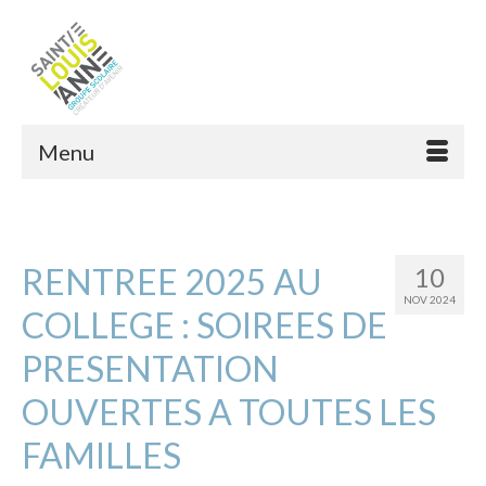
Menu
RENTREE 2025 AU
10
NOV 2024
COLLEGE : SOIREES DE
PRESENTATION
OUVERTES A TOUTES LES
FAMILLES