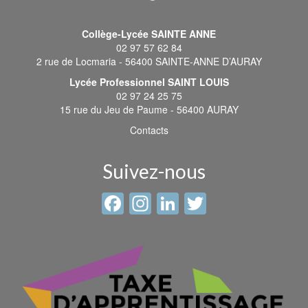
Collège-Lycée SAINTE ANNE
02 97 57 62 84
2 rue de Locmaria - 56400 SAINTE-ANNE D’AURAY
Lycée Professionnel SAINT LOUIS
02 97 24 25 75
15 rue du Jeu de Paume - 56400 AURAY
Contacts
Suivez-nous
Facebook
Instagram
LinkedIn
Twitter