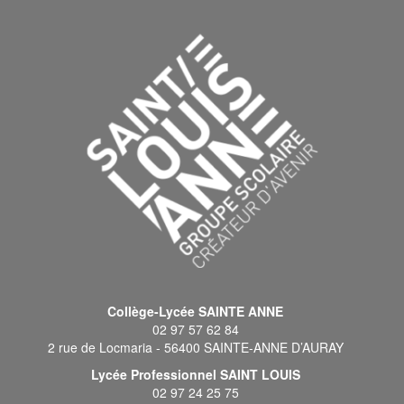
Collège-Lycée SAINTE ANNE
02 97 57 62 84
2 rue de Locmaria - 56400 SAINTE-ANNE D’AURAY
Lycée Professionnel SAINT LOUIS
02 97 24 25 75