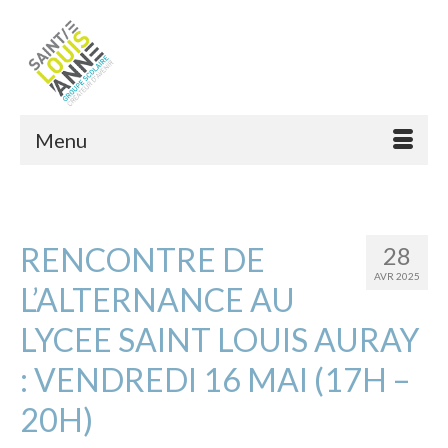
Menu
RENCONTRE DE
28
AVR 2025
L’ALTERNANCE AU
LYCEE SAINT LOUIS AURAY
: VENDREDI 16 MAI (17H –
20H)