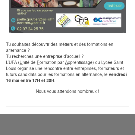
Tu souhaites découvrir des métiers et des formations en
alternance ?
Tu recherches une entreprise d’accueil ?
L’UFA (
U
nité de
F
ormation par
A
pprentissage) du Lycée Saint
Louis organise une rencontre entre entreprises, formateurs et
futurs candidats pour les formations en alternance, le
vendredi
16 mai entre 17H et 20H
.
Nous vous attendons nombreux !