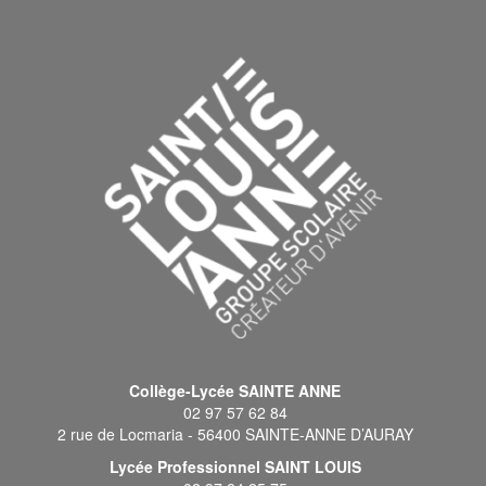
Collège-Lycée SAINTE ANNE
02 97 57 62 84
2 rue de Locmaria - 56400 SAINTE-ANNE D’AURAY
Lycée Professionnel SAINT LOUIS