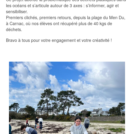
les océans et s’articule autour de 3 axes : s’informer, agir et
sensibiliser.
Premiers clichés, premiers retours, depuis la plage du Men Du,
à Carnac, où nos élèves ont récupéré plus de 40 kgs de
déchets.
Bravo à tous pour votre engagement et votre créativité !