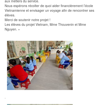
aux métiers du service.
Nous espérons récolter de quoi aider financièrement l’école
Vietnamienne et envisager un voyage afin de rencontrer ses
élèves.
Merci de soutenir notre projet !
Les élèves du projet Vietnam, Mme Thouvenin et Mme
Nguyen. »
.