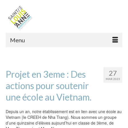
Menu
Projet en 3eme : Des
27
MAR 2023
actions pour soutenir
une école au Vietnam.
Depuis un an, notre établissement est en lien avec une école au
Vietnam (le CREEH de Nha Trang). Nous sommes un groupe
d’une quinzaine d’élèves aujourd’hui en classe de 3ème, de