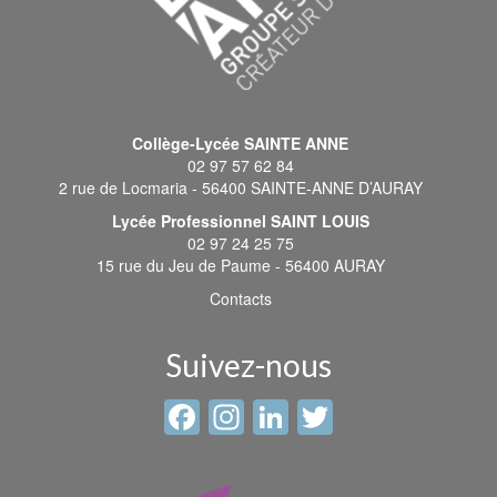
Collège-Lycée SAINTE ANNE
02 97 57 62 84
2 rue de Locmaria - 56400 SAINTE-ANNE D’AURAY
Lycée Professionnel SAINT LOUIS
02 97 24 25 75
15 rue du Jeu de Paume - 56400 AURAY
Contacts
Suivez-nous
Facebook
Instagram
LinkedIn
Twitter