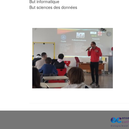
But informatique
But sciences des données