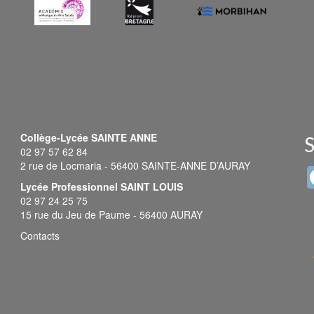
Collège-Lycée SAINTE ANNE
S
02 97 57 62 84
2 rue de Locmaria - 56400 SAINTE-ANNE D’AURAY
Lycée Professionnel SAINT LOUIS
02 97 24 25 75
15 rue du Jeu de Paume - 56400 AURAY
Contacts