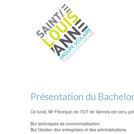
Présentation du Bachelor
Ce lundi, Mr Fleurquin de l’IUT de Vannes est venu pré
But techniques de commercialisation
But Gestion des entreprises et des administrations