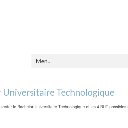
Menu
 Universitaire Technologique
senter le Bachelor Universitaire Technologique et les 4 BUT possibles