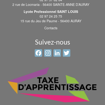
2 rue de Locmaria - 56400 SAINTE-ANNE D’AURAY
Lycée Professionnel SAINT LOUIS
02 97 24 25 75
15 rue du Jeu de Paume - 56400 AURAY
Contacts
Suivez-nous
Facebook
Instagram
LinkedIn
Twitter