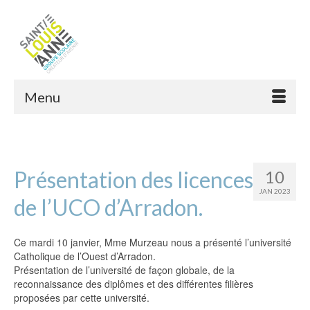
Menu
Présentation des licences
10
JAN 2023
de l’UCO d’Arradon.
Ce mardi 10 janvier, Mme Murzeau nous a présenté l’université
Catholique de l’Ouest d’Arradon.
Présentation de l’université de façon globale, de la
reconnaissance des diplômes et des différentes filières
proposées par cette université.