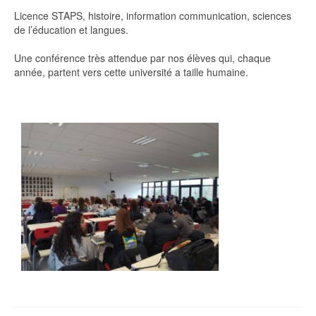
Licence STAPS, histoire, information communication, sciences
de l’éducation et langues.
Une conférence très attendue par nos élèves qui, chaque
année, partent vers cette université a taille humaine.