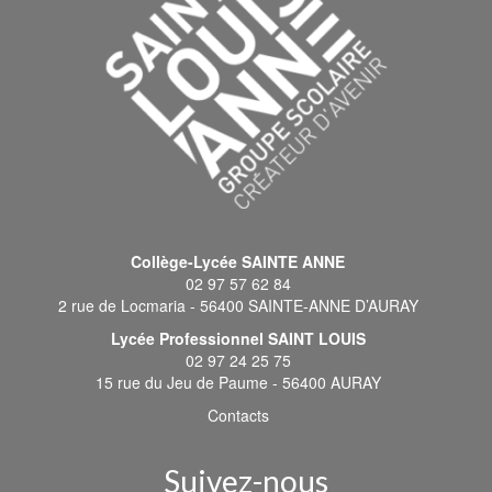
Collège-Lycée SAINTE ANNE
02 97 57 62 84
2 rue de Locmaria - 56400 SAINTE-ANNE D’AURAY
Lycée Professionnel SAINT LOUIS
02 97 24 25 75
15 rue du Jeu de Paume - 56400 AURAY
Contacts
Suivez-nous