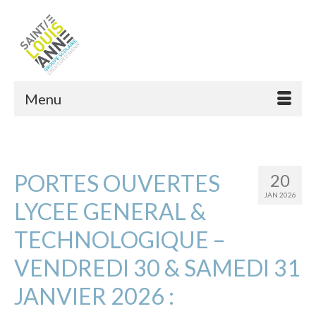
Menu
PORTES OUVERTES
20
JAN 2026
LYCEE GENERAL &
TECHNOLOGIQUE –
VENDREDI 30 & SAMEDI 31
JANVIER 2026 :