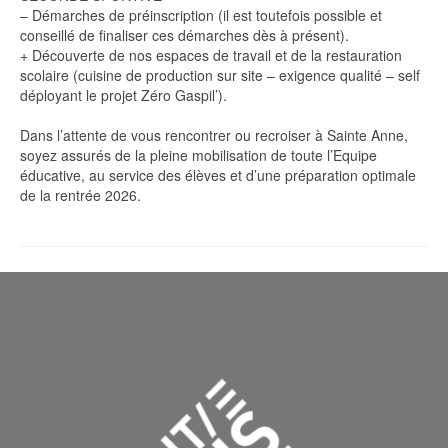
– Démarches de préinscription (il est toutefois possible et
conseillé de finaliser ces démarches dès à présent).
+ Découverte de nos espaces de travail et de la restauration
scolaire (cuisine de production sur site – exigence qualité – self
déployant le projet Zéro Gaspil’).
Dans l’attente de vous rencontrer ou recroiser à Sainte Anne,
soyez assurés de la pleine mobilisation de toute l’Equipe
éducative, au service des élèves et d’une préparation optimale
de la rentrée 2026.