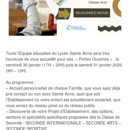
Toute l’Equipe éducative du Lycée Sainte Anne sera très
heureuse de vous accueillir pour ses » Portes Ouvertes « , le
vendredi 30 janvier (17H – 20H) puis le samedi 31 janvier 2026
(9H – 12H).
Au programme :
– Accueil personnalisé de chaque Famille, que vous ayez déjà
pris contact ou non avec Sainte Anne, quel que soit
l’Etablissement où votre enfant est actuellement scolarisé, que
vous veniez du réseau privé ou du réseau public.
– Découverte de notre Projet d’Etablissement, des options,
sections et spécialités spécifiques proposées dès la Classe de
Seconde : SECONDE INTERNATIONALE – SECONDE ARTS –
SECONDE SPORTIVE