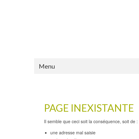
Menu
PAGE INEXISTANTE
Il semble que ceci soit la conséquence, soit de :
une adresse mal saisie