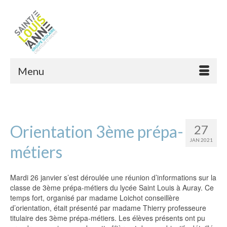
Menu
Orientation 3ème prépa-
27
JAN 2021
métiers
Mardi 26 janvier s’est déroulée une réunion d’informations sur la
classe de 3ème prépa-métiers du lycée Saint Louis à Auray. Ce
temps fort, organisé par madame Loichot conseillère
d’orientation, était présenté par madame Thierry professeure
titulaire des 3ème prépa-métiers. Les élèves présents ont pu