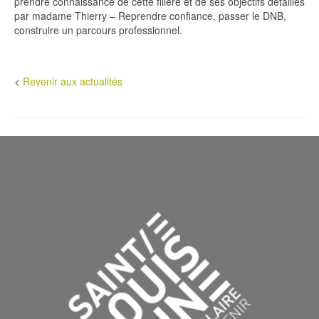
prendre connaissance de cette filière et de ses objectifs détaillés
par madame Thierry – Reprendre confiance, passer le DNB,
construire un parcours professionnel.
<
Revenir aux actualités