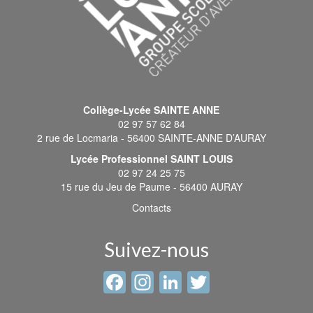
Collège-Lycée SAINTE ANNE
02 97 57 62 84
2 rue de Locmaria - 56400 SAINTE-ANNE D’AURAY
Lycée Professionnel SAINT LOUIS
02 97 24 25 75
15 rue du Jeu de Paume - 56400 AURAY
Contacts
Suivez-nous
Facebook
Instagram
LinkedIn
Twitter