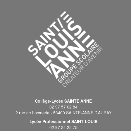
Collège-Lycée SAINTE ANNE
02 97 57 62 84
2 rue de Locmaria - 56400 SAINTE-ANNE D’AURAY
Lycée Professionnel SAINT LOUIS
02 97 24 25 75