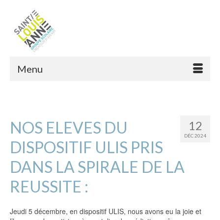
Menu
NOS ELEVES DU
12
DÉC 2024
DISPOSITIF ULIS PRIS
DANS LA SPIRALE DE LA
REUSSITE :
Jeudi 5 décembre, en dispositif ULIS, nous avons eu la joie et