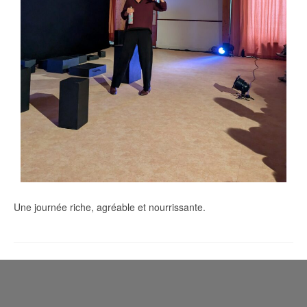
Une journée riche, agréable et nourrissante.