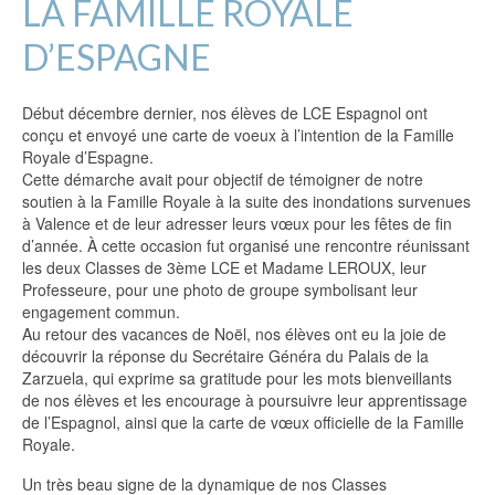
LA FAMILLE ROYALE
D’ESPAGNE
Début décembre dernier, nos élèves de LCE Espagnol ont
conçu et envoyé une carte de voeux à l’intention de la Famille
Royale d’Espagne.
Cette démarche avait pour objectif de témoigner de notre
soutien à la Famille Royale à la suite des inondations survenues
à Valence et de leur adresser leurs vœux pour les fêtes de fin
d’année. À cette occasion fut organisé une rencontre réunissant
les deux Classes de 3ème LCE et Madame LEROUX, leur
Professeure, pour une photo de groupe symbolisant leur
engagement commun.
Au retour des vacances de Noël, nos élèves ont eu la joie de
découvrir la réponse du Secrétaire Généra du Palais de la
Zarzuela, qui exprime sa gratitude pour les mots bienveillants
de nos élèves et les encourage à poursuivre leur apprentissage
de l’Espagnol, ainsi que la carte de vœux officielle de la Famille
Royale.
Un très beau signe de la dynamique de nos Classes