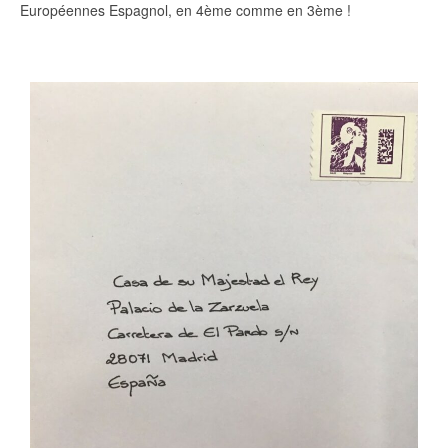
Européennes Espagnol, en 4ème comme en 3ème !