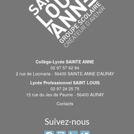
Collège-Lycée SAINTE ANNE
02 97 57 62 84
2 rue de Locmaria - 56400 SAINTE-ANNE D’AURAY
Lycée Professionnel SAINT LOUIS
02 97 24 25 75
15 rue du Jeu de Paume - 56400 AURAY
Contacts
Suivez-nous