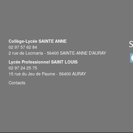
Collège-Lycée SAINTE ANNE
S
02 97 57 62 84
2 rue de Locmaria - 56400 SAINTE-ANNE D’AURAY
Lycée Professionnel SAINT LOUIS
02 97 24 25 75
15 rue du Jeu de Paume - 56400 AURAY
Contacts