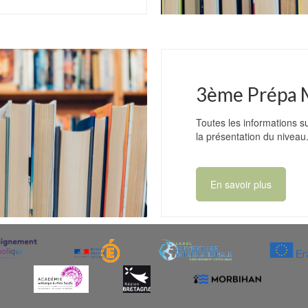
3ème Prépa 
Toutes les informations s
la présentation du niveau
En savoir plus