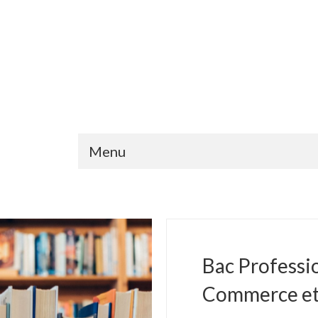
Menu
Bac Professi
Commerce et 