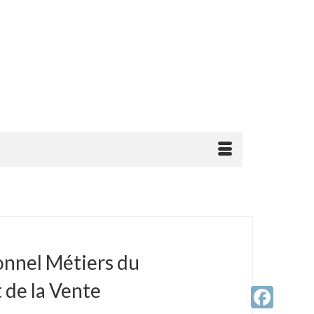
onnel Métiers du
de la Vente