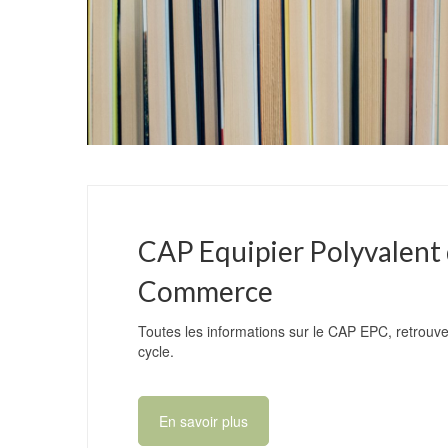
CAP Equipier Polyvalent
Commerce
Toutes les informations sur le CAP EPC, retrouve
cycle.
En savoir plus