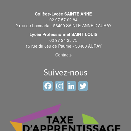
Collège-Lycée SAINTE ANNE
02 97 57 62 84
2 rue de Locmaria - 56400 SAINTE-ANNE D’AURAY
Lycée Professionnel SAINT LOUIS
02 97 24 25 75
15 rue du Jeu de Paume - 56400 AURAY
Contacts
Suivez-nous
Facebook
Instagram
LinkedIn
Twitter