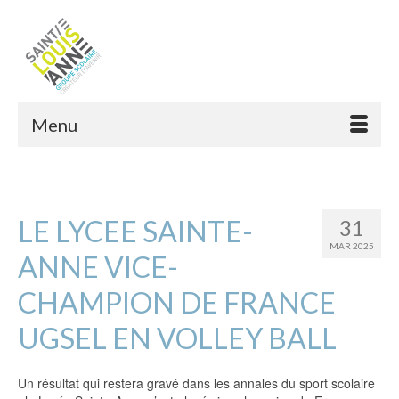
Menu
LE LYCEE SAINTE-
31
MAR 2025
ANNE VICE-
CHAMPION DE FRANCE
UGSEL EN VOLLEY BALL
Un résultat qui restera gravé dans les annales du sport scolaire