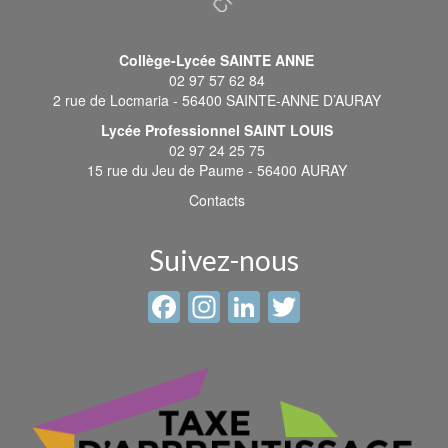
Collège-Lycée SAINTE ANNE
02 97 57 62 84
2 rue de Locmaria - 56400 SAINTE-ANNE D’AURAY
Lycée Professionnel SAINT LOUIS
02 97 24 25 75
15 rue du Jeu de Paume - 56400 AURAY
Contacts
Suivez-nous
Facebook
Instagram
LinkedIn
Twitter