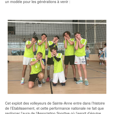
un modèle pour les générations à venir :
Cet exploit des volleyeurs de Sainte-Anne entre dans l’histoire
de l’Etablissement, et cette performance nationale ne fait que
renforcer l’aura de l’Association Sportive où l’esprit d’équipe