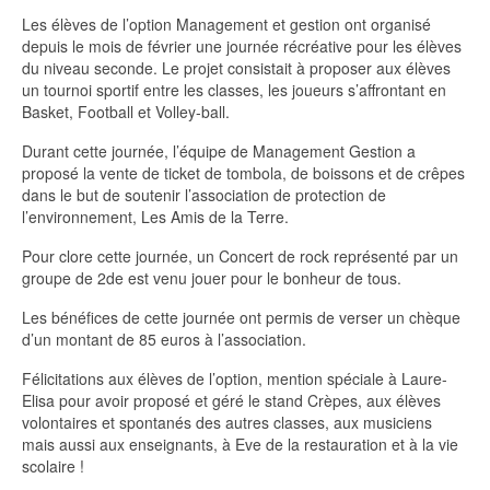
Les élèves de l’option Management et gestion ont organisé
depuis le mois de février une journée récréative pour les élèves
du niveau seconde. Le projet consistait à proposer aux élèves
un tournoi sportif entre les classes, les joueurs s’affrontant en
Basket, Football et Volley-ball.
Durant cette journée, l’équipe de Management Gestion a
proposé la vente de ticket de tombola, de boissons et de crêpes
dans le but de soutenir l’association de protection de
l’environnement, Les Amis de la Terre.
Pour clore cette journée, un Concert de rock représenté par un
groupe de 2de est venu jouer pour le bonheur de tous.
Les bénéfices de cette journée ont permis de verser un chèque
d’un montant de 85 euros à l’association.
Félicitations aux élèves de l’option, mention spéciale à Laure-
Elisa pour avoir proposé et géré le stand Crèpes, aux élèves
volontaires et spontanés des autres classes, aux musiciens
mais aussi aux enseignants, à Eve de la restauration et à la vie
scolaire !