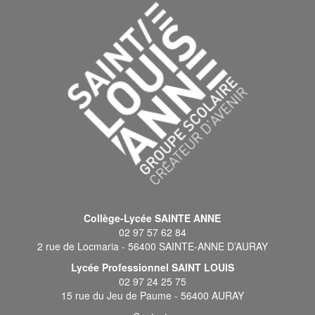
Collège-Lycée SAINTE ANNE
02 97 57 62 84
2 rue de Locmaria - 56400 SAINTE-ANNE D’AURAY
Lycée Professionnel SAINT LOUIS
02 97 24 25 75
15 rue du Jeu de Paume - 56400 AURAY