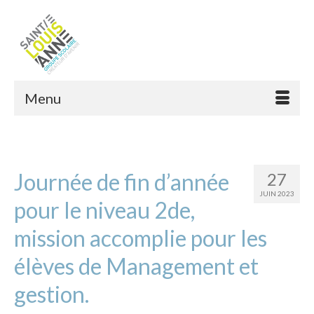
Menu
Journée de fin d’année
27
JUIN 2023
pour le niveau 2de,
mission accomplie pour les
élèves de Management et
gestion.