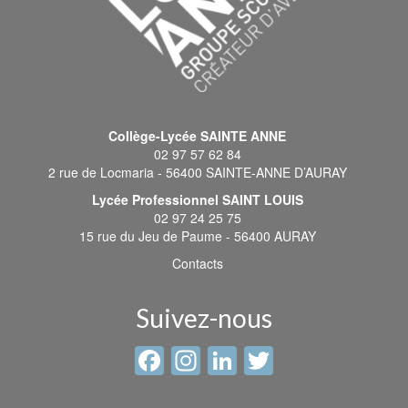
Collège-Lycée SAINTE ANNE
02 97 57 62 84
2 rue de Locmaria - 56400 SAINTE-ANNE D’AURAY
Lycée Professionnel SAINT LOUIS
02 97 24 25 75
15 rue du Jeu de Paume - 56400 AURAY
Contacts
Suivez-nous
Facebook
Instagram
LinkedIn
Twitter