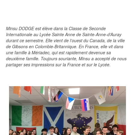
Minsu DODGE est élève dans la Classe de Seconde
Internationale au Lycée Sainte Anne de Sainte-Anne-d’Auray
durant ce semestre. Elle vient de l’ouest du Canada, de la ville
de Gibsons en Colombie-Britannique. En France, elle vit dans
une famille à Mériadec, qui est rapidement devenue sa
deuxième famille. Toujours souriante, Minsu a accepté de nous
partager ses impressions sur la France et sur le Lycée.