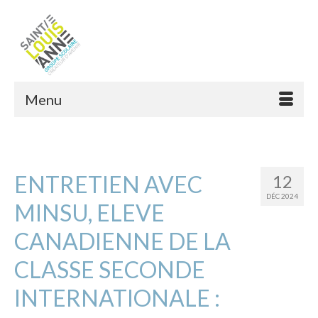
Menu
ENTRETIEN AVEC
12
DÉC 2024
MINSU, ELEVE
CANADIENNE DE LA
CLASSE SECONDE
INTERNATIONALE :