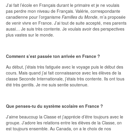
J’ai fait l’école en Français durant le primaire et je ne voulais
pas perdre mon niveau de Français. Valérie, correspondante
canadienne pour l’organisme
Familles du Monde
, m’a proposée
de venir vivre en France. J’ai tout de suite accepté, mes parents
aussi… Je suis très contente. Je voulais avoir des perspectives
plus vastes sur le monde.
Comment s’est passée ton arrivée en France ?
Au début, j’étais très fatiguée avec le voyage puis le début des
cours. Mais quand j’ai fait connaissance avec les élèves de la
classe Seconde Internationale, j’étais très contente. Ils ont tous
été très gentils. Je me suis sentie soutenue.
Que penses-tu du système scolaire en France ?
J’aime beaucoup la Classe et j’apprécie d’être toujours avec le
groupe. J’adore les relations entre les élèves de la Classe, on
est toujours ensemble. Au Canada, on a le choix de nos