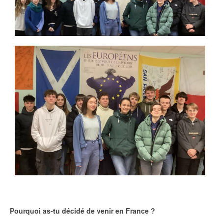
Pourquoi as-tu décidé de venir en France ?