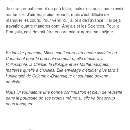
Je serai probablement un peu triste, mais c’est aussi pour revoir
ma famille. J’aimerais bien repartir, mais c’est difficile de
manquer les cours. Pour venir ici, j’ai pris de l’avance : j’ai déjà
travaillé quatre matières dont l’Anglais et les Sciences. Pour le
Français, cela devrait être encore mieux après mon séjour…
En janvier prochain, Minsu continuera son année scolaire au
Canada et pour le prochain semestre, elle étudiera la
Philosophie, la Chimie, la Biologie et les Mathématiques,
matières qu’elle a choisies. Elle envisage d’étudier plus tard à
l’université de Colombie-Britannique et souhaite devenir
dentiste.
Nous lui souhaitons une bonne continuation et plein de réussite
dans la poursuite de ses projets même si, elle va beaucoup
nous manquer…