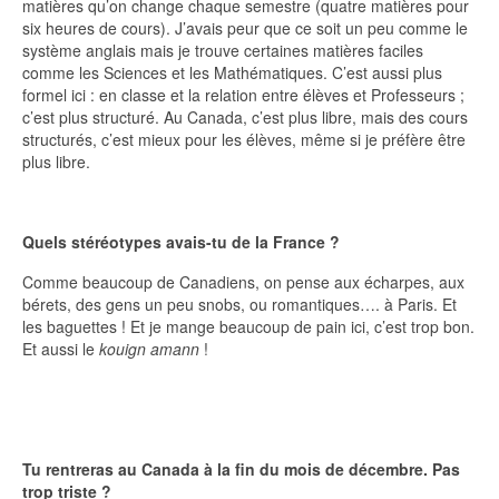
matières qu’on change chaque semestre (quatre matières pour
six heures de cours). J’avais peur que ce soit un peu comme le
système anglais mais je trouve certaines matières faciles
comme les Sciences et les Mathématiques. C’est aussi plus
formel ici : en classe et la relation entre élèves et Professeurs ;
c’est plus structuré. Au Canada, c’est plus libre, mais des cours
structurés, c’est mieux pour les élèves, même si je préfère être
plus libre.
Quels stéréotypes avais-tu de la France ?
Comme beaucoup de Canadiens, on pense aux écharpes, aux
bérets, des gens un peu snobs, ou romantiques…. à Paris. Et
les baguettes ! Et je mange beaucoup de pain ici, c’est trop bon.
Et aussi le
kouign amann
!
Tu rentreras au Canada à la fin du mois de décembre. Pas
trop triste ?