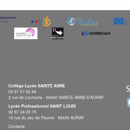
Collège-Lycée SAINTE ANNE
S
02 97 57 62 84
2 rue de Locmaria - 56400 SAINTE-ANNE D’AURAY
Lycée Professionnel SAINT LOUIS
02 97 24 25 75
15 rue du Jeu de Paume - 56400 AURAY
Contacts