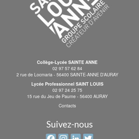
Collège-Lycée SAINTE ANNE
02 97 57 62 84
2 rue de Locmaria - 56400 SAINTE-ANNE D’AURAY
Lycée Professionnel SAINT LOUIS
02 97 24 25 75
15 rue du Jeu de Paume - 56400 AURAY
Contacts
Suivez-nous
Facebook
Instagram
LinkedIn
Twitter