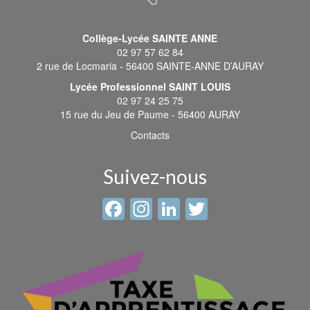
Collège-Lycée SAINTE ANNE
02 97 57 62 84
2 rue de Locmaria - 56400 SAINTE-ANNE D’AURAY
Lycée Professionnel SAINT LOUIS
02 97 24 25 75
15 rue du Jeu de Paume - 56400 AURAY
Contacts
Suivez-nous
Facebook
Instagram
LinkedIn
Twitter