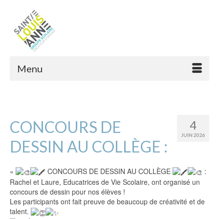
Menu
CONCOURS DE
4
JUIN 2026
DESSIN AU COLLÈGE :
«
CONCOURS DE DESSIN AU COLLÈGE
:
Rachel et Laure, Educatrices de Vie Scolaire, ont organisé un
concours de dessin pour nos élèves !
Les participants ont fait preuve de beaucoup de créativité et de
talent.