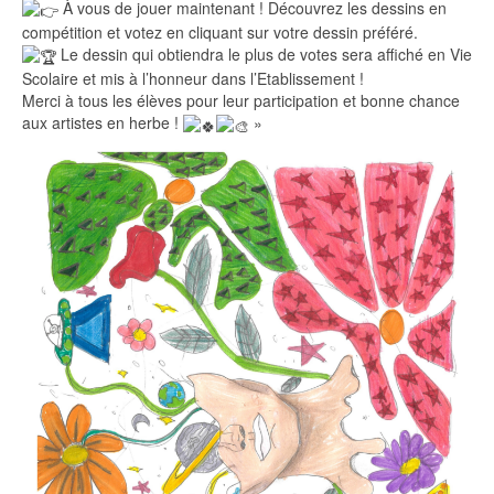
À vous de jouer maintenant ! Découvrez les dessins en
compétition et votez en cliquant sur votre dessin préféré.
Le dessin qui obtiendra le plus de votes sera affiché en Vie
Scolaire et mis à l’honneur dans l’Etablissement !
Merci à tous les élèves pour leur participation et bonne chance
aux artistes en herbe !
»