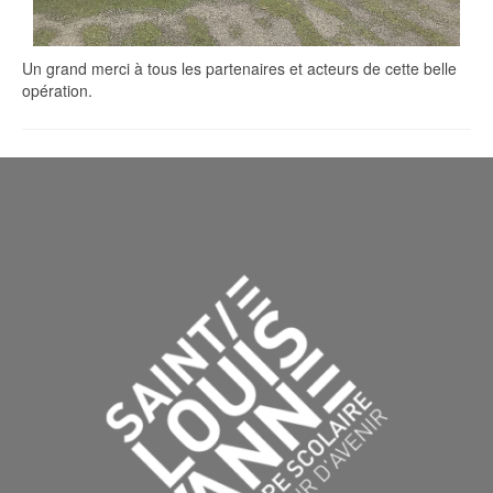
Un grand merci à tous les partenaires et acteurs de cette belle
opération.