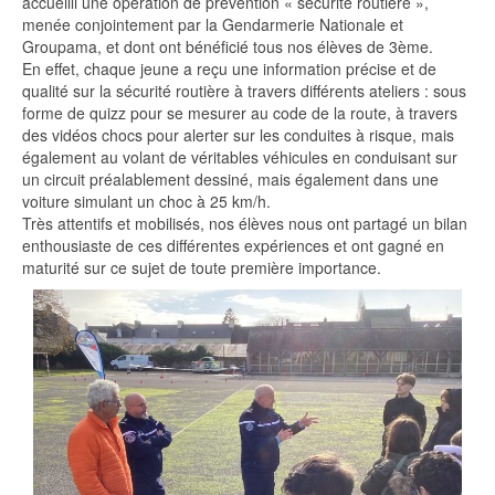
accueilli une opération de prévention « sécurité routière »,
menée conjointement par la Gendarmerie Nationale et
Groupama, et dont ont bénéficié tous nos élèves de 3ème.
En effet, chaque jeune a reçu une information précise et de
qualité sur la sécurité routière à travers différents ateliers : sous
forme de quizz pour se mesurer au code de la route, à travers
des vidéos chocs pour alerter sur les conduites à risque, mais
également au volant de véritables véhicules en conduisant sur
un circuit préalablement dessiné, mais également dans une
voiture simulant un choc à 25 km/h.
Très attentifs et mobilisés, nos élèves nous ont partagé un bilan
enthousiaste de ces différentes expériences et ont gagné en
maturité sur ce sujet de toute première importance.