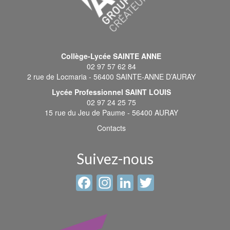
Collège-Lycée SAINTE ANNE
02 97 57 62 84
2 rue de Locmaria - 56400 SAINTE-ANNE D’AURAY
Lycée Professionnel SAINT LOUIS
02 97 24 25 75
15 rue du Jeu de Paume - 56400 AURAY
Contacts
Suivez-nous
Facebook
Instagram
LinkedIn
Twitter