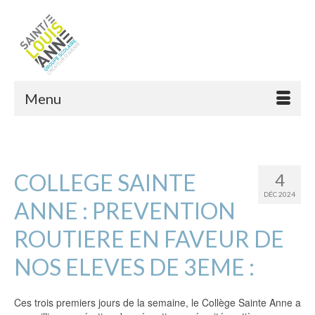
Menu
COLLEGE SAINTE
4
DÉC 2024
ANNE : PREVENTION
ROUTIERE EN FAVEUR DE
NOS ELEVES DE 3EME :
Ces trois premiers jours de la semaine, le Collège Sainte Anne a