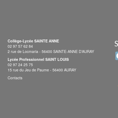
Collège-Lycée SAINTE ANNE
S
02 97 57 62 84
2 rue de Locmaria - 56400 SAINTE-ANNE D’AURAY
Lycée Professionnel SAINT LOUIS
02 97 24 25 75
15 rue du Jeu de Paume - 56400 AURAY
Contacts