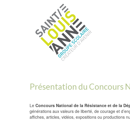
Présentation du Concours Na
Le
Concours National de la Résistance et de la Dé
générations aux valeurs de liberté, de courage et d’e
affiches, articles, vidéos, expositions ou productions 