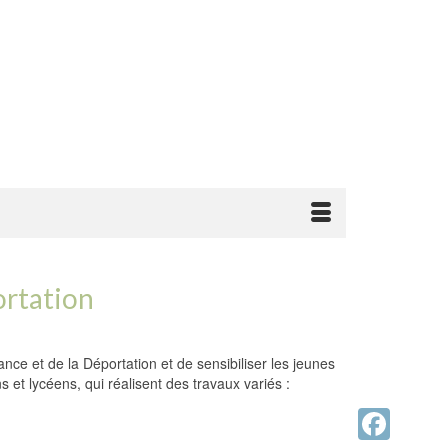
ortation
nce et de la Déportation et de sensibiliser les jeunes
et lycéens, qui réalisent des travaux variés :