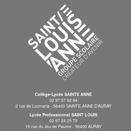
Collège-Lycée SAINTE ANNE
02 97 57 62 84
2 rue de Locmaria - 56400 SAINTE-ANNE D’AURAY
Lycée Professionnel SAINT LOUIS
02 97 24 25 75
15 rue du Jeu de Paume - 56400 AURAY