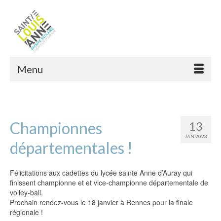
Menu
Championnes
13
JAN 2023
départementales !
Félicitations aux cadettes du lycée sainte Anne d’Auray qui
finissent championne et et vice-championne départementale de
volley-ball.
Prochain rendez-vous le 18 janvier à Rennes pour la finale
régionale !