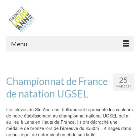
Menu
Championnat de France
25
MAR 2024
de natation UGSEL
Les élèves de Ste Anne ont brillamment représenté les couleurs
de notre établissement au championnat national UGSEL qui a
eu lieu à Lens en Hauts de France. Ils ont décroché une
médaille de bronze lors de l’épreuve du 4x50m – 4 nages dans
un bel esprit de détermination et de solidarité.