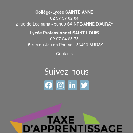
Collège-Lycée SAINTE ANNE
02 97 57 62 84
2 rue de Locmaria - 56400 SAINTE-ANNE D’AURAY
Lycée Professionnel SAINT LOUIS
02 97 24 25 75
15 rue du Jeu de Paume - 56400 AURAY
Contacts
Suivez-nous
Facebook
Instagram
LinkedIn
Twitter