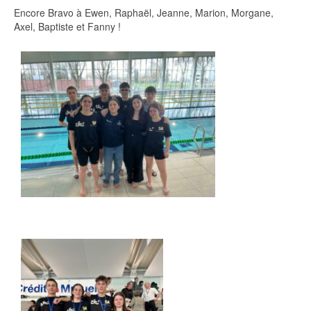
Encore Bravo à Ewen, Raphaël, Jeanne, Marion, Morgane,
Axel, Baptiste et Fanny !