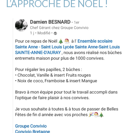
L’APPROCHE DE NOEL !