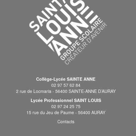
Collège-Lycée SAINTE ANNE
02 97 57 62 84
2 rue de Locmaria - 56400 SAINTE-ANNE D’AURAY
Lycée Professionnel SAINT LOUIS
02 97 24 25 75
15 rue du Jeu de Paume - 56400 AURAY
Contacts