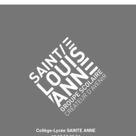
Collège-Lycée SAINTE ANNE