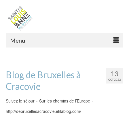
Menu
Blog de Bruxelles à
13
OCT 2022
Cracovie
Suivez le séjour « Sur les chemins de l’Europe »
http://debruxellesacracovie.eklablog.com/