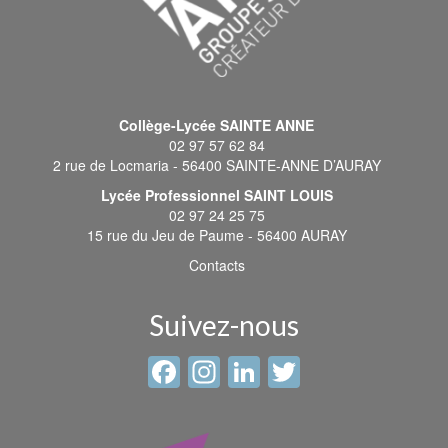
Collège-Lycée SAINTE ANNE
02 97 57 62 84
2 rue de Locmaria - 56400 SAINTE-ANNE D’AURAY
Lycée Professionnel SAINT LOUIS
02 97 24 25 75
15 rue du Jeu de Paume - 56400 AURAY
Contacts
Suivez-nous
Facebook
Instagram
LinkedIn
Twitter