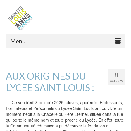
Menu
AUX ORIGINES DU
8
OCT 2025
LYCEE SAINT LOUIS :
Ce vendredi 3 octobre 2025, élèves, apprentis, Professeurs,
Formateurs et Personnels du Lycée Saint Louis ont pu vivre un
moment inédit à la Chapelle du Père Eternel, située dans la rue
qui porte le même nom et toute proche du Lycée. En effet, toute
la Communauté éducative a pu découvrir la fondation et