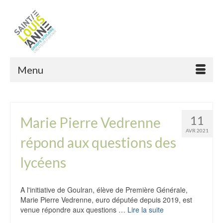
Menu
11
Marie Pierre Vedrenne
AVR 2021
répond aux questions des
lycéens
A l'initiative de Goulran, élève de Première Générale,
Marie Pierre Vedrenne, euro députée depuis 2019, est
venue répondre aux questions …
Lire la suite