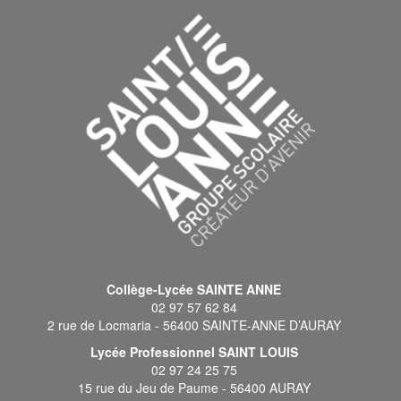
Collège-Lycée SAINTE ANNE
02 97 57 62 84
2 rue de Locmaria - 56400 SAINTE-ANNE D’AURAY
Lycée Professionnel SAINT LOUIS
02 97 24 25 75
15 rue du Jeu de Paume - 56400 AURAY