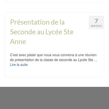
7
Présentation de la
AVR 2021
Seconde au Lycée Ste
Anne
C’est avec plaisir que nous vous convions à une réunion
de présentation de la classe de seconde au Lycée Ste …
Lire la suite