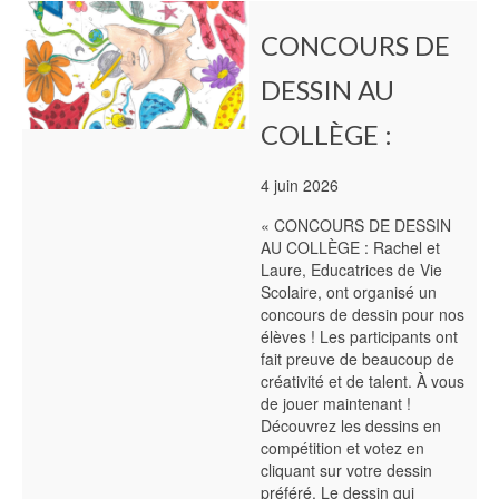
CONCOURS DE
DESSIN AU
COLLÈGE :
4 juin 2026
« CONCOURS DE DESSIN
AU COLLÈGE : Rachel et
Laure, Educatrices de Vie
Scolaire, ont organisé un
concours de dessin pour nos
élèves ! Les participants ont
fait preuve de beaucoup de
créativité et de talent. À vous
de jouer maintenant !
Découvrez les dessins en
compétition et votez en
cliquant sur votre dessin
préféré. Le dessin qui