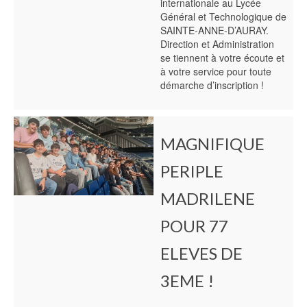
internationale au Lycée
Général et Technologique de
SAINTE-ANNE-D’AURAY.
Direction et Administration
se tiennent à votre écoute et
à votre service pour toute
démarche d’inscription !
MAGNIFIQUE
PERIPLE
MADRILENE
POUR 77
ELEVES DE
3EME !