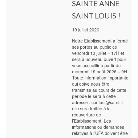
SAINTE ANNE –
SAINT LOUIS !
19 juillet 2026
Notre Etablissement a fermé
ses portes au public ce
vendredi 10 juillet – 17H et
sera à nouveau ouvert pour
vous accueillir à partir du
mercredi 19 août 2026 – 9H.
Toute information importante
qui doive nous être
transmise au cours de cette
période le sera à cette
adresse : contact@sa-sl.fr ;
elle sera traitée à la
réouverture de
l’Etablissement. Les
informations ou demandes
relatives à l’UFA doivent être