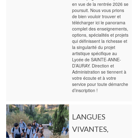
en vue de la rentrée 2026 se
poursuit. Nous vous prions
de bien vouloir trouver et
télécharger ici le panorama
complet des enseignements,
options, spécialités et projets
qui définissent la richesse et
la singularité du projet
artistique spécifique au
Lycée de SAINTE-ANNE-
D’AURAY. Direction et
Administration se tiennent à
votre écoute et à votre
service pour toute démarche
d’inscription !
LANGUES
VIVANTES,