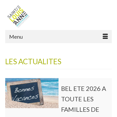
Menu
LES ACTUALITES
BEL ETE 2026 A
TOUTE LES
FAMILLES DE