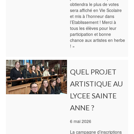
obtiendra le plus de votes
sera affiché en Vie Scolaire
et mis à l’honneur dans
l’Etablissement ! Merci à
tous les élèves pour leur
participation et bonne
chance aux artistes en herbe
! »
QUEL PROJET
ARTISTIQUE AU
LYCEE SAINTE
ANNE ?
6 mai 2026
La campagne d’inscriptions