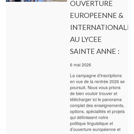
OUVERTURE
EUROPEENNE &
INTERNATIONALE
AU LYCEE
SAINTE ANNE :
6 mai 2026
La campagne d’inscriptions
en vue de la rentrée 2026 se
poursuit. Nous vous prions
de bien vouloir trouver et
télécharger ici le panorama
complet des enseignements,
options, spécialités et projets
qui définissent notre
politique linguistique et
d’ouverture européenne et