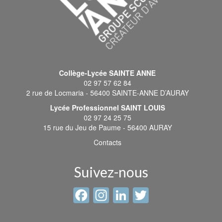
Collège-Lycée SAINTE ANNE
02 97 57 62 84
2 rue de Locmaria - 56400 SAINTE-ANNE D’AURAY
Lycée Professionnel SAINT LOUIS
02 97 24 25 75
15 rue du Jeu de Paume - 56400 AURAY
Contacts
Suivez-nous
Facebook
Instagram
LinkedIn
Twitter