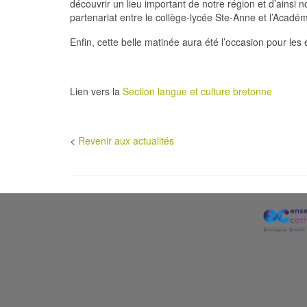
découvrir un lieu important de notre région et d’ainsi 
partenariat entre le collège-lycée Ste-Anne et l’Acadé
Enfin, cette belle matinée aura été l’occasion pour les
Lien vers la
Section langue et culture bretonne
<
Revenir aux actualités