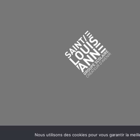
Nous utilisons des cookies pour vous garantir la meill